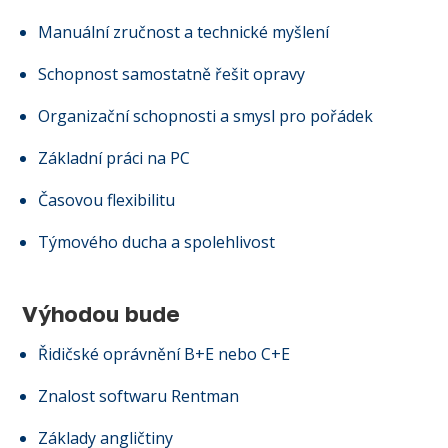
Manuální zručnost a technické myšlení
Schopnost samostatně řešit opravy
Organizační schopnosti a smysl pro pořádek
Základní práci na PC
Časovou flexibilitu
Týmového ducha a spolehlivost
Výhodou bude
Řidičské oprávnění B+E nebo C+E
Znalost softwaru Rentman
Základy angličtiny