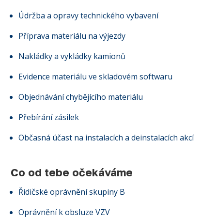
Údržba a opravy technického vybavení
Příprava materiálu na výjezdy
Nakládky a vykládky kamionů
Evidence materiálu ve skladovém softwaru
Objednávání chybějícího materiálu
Přebírání zásilek
Občasná účast na instalacích a deinstalacích akcí
Co od tebe očekáváme
Řidičské oprávnění skupiny B
Oprávnění k obsluze VZV