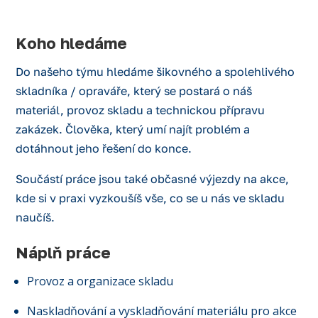
Koho hledáme
Do našeho týmu hledáme šikovného a spolehlivého
skladníka / opraváře, který se postará o náš
materiál, provoz skladu a technickou přípravu
zakázek. Člověka, který umí najít problém a
dotáhnout jeho řešení do konce.
Součástí práce jsou také občasné výjezdy na akce,
kde si v praxi vyzkoušíš vše, co se u nás ve skladu
naučíš.
Náplň práce
Provoz a organizace skladu
Naskladňování a vyskladňování materiálu pro akce