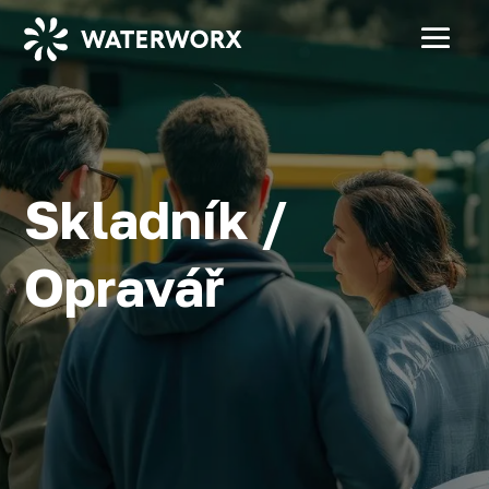
Skladník /
Opravář