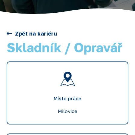
Zpět na kariéru
Skladník / Opravář
Místo práce
Milovice