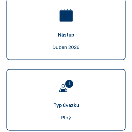
Nástup
Duben 2026
Typ úvazku
Plný