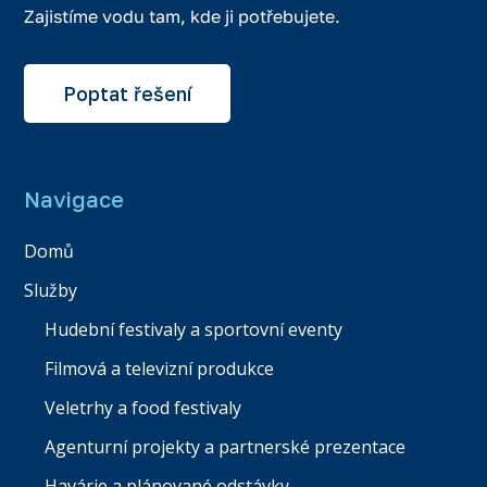
Zajistíme vodu tam, kde ji potřebujete.
Poptat řešení
Navigace
Domů
Služby
Hudební festivaly a sportovní eventy
Filmová a televizní produkce
Veletrhy a food festivaly
Agenturní projekty a partnerské prezentace
Havárie a plánované odstávky