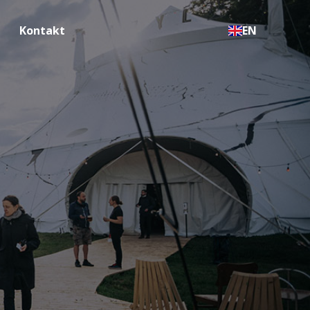
Kontakt
EN