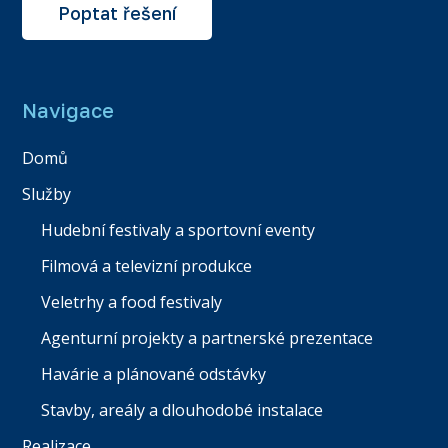
Poptat řešení
Navigace
Domů
Služby
Hudební festivaly a sportovní eventy
Filmová a televizní produkce
Veletrhy a food festivaly
Agenturní projekty a partnerské prezentace
Havárie a plánované odstávky
Stavby, areály a dlouhodobé instalace
Realizace