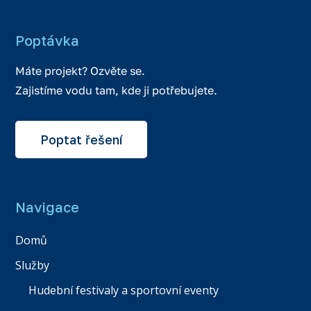
Poptávka
Máte projekt? Ozvěte se.
Zajistíme vodu tam, kde ji potřebujete.
Poptat řešení
Navigace
Domů
Služby
Hudební festivaly a sportovní eventy