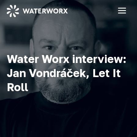
Water Worx interview:
Jan Vondráček, Let It
Roll